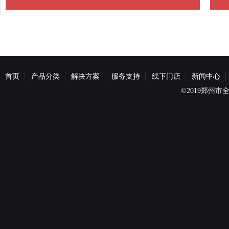
首页
产品分类
解决方案
服务支持
线下门店
新闻中心
©2019郑州市