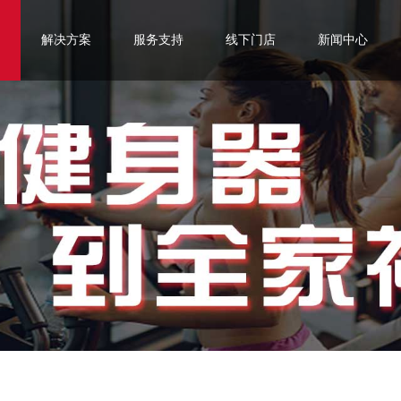
解决方案
服务支持
线下门店
新闻中心