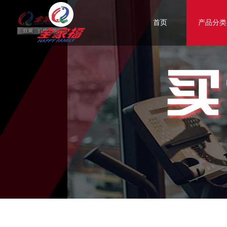
首页
产品分类