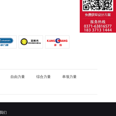
自由力量
综合力量
单项力量
我们