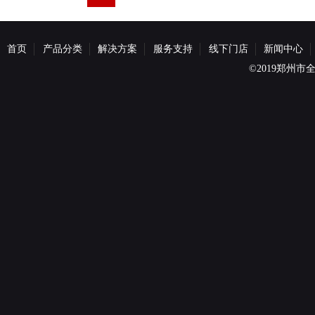
首页
产品分类
解决方案
服务支持
线下门店
新闻中心
©2019郑州市